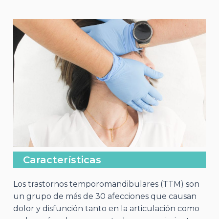
Características
Los trastornos temporomandibulares (TTM) son
un grupo de más de 30 afecciones que causan
dolor y disfunción tanto en la articulación como