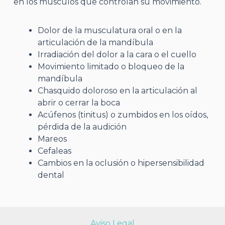
en los músculos que controlan su movimiento.
Dolor de la musculatura oral o en la
articulación de la mandíbula
Irradiación del dolor a la cara o el cuello
Movimiento limitado o bloqueo de la
mandíbula
Chasquido doloroso en la articulación al
abrir o cerrar la boca
Acúfenos (tinitus) o zumbidos en los oídos,
pérdida de la audición
Mareos
Cefaleas
Cambios en la oclusión o hipersensibilidad
dental
Aviso Legal