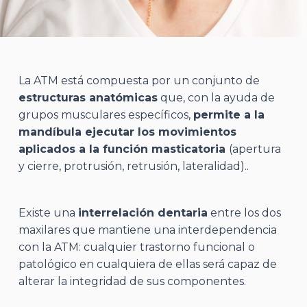
La ATM está compuesta por un conjunto de
estructuras anatómicas
que, con la ayuda de
grupos musculares específicos,
permite a la
mandíbula ejecutar los movimientos
aplicados a la función masticatoria
(apertura
y cierre, protrusión, retrusión, lateralidad)..
Existe una
interrelación dentaria
entre los dos
maxilares que mantiene una interdependencia
con la ATM: cualquier trastorno funcional o
patológico en cualquiera de ellas será capaz de
alterar la integridad de sus componentes.