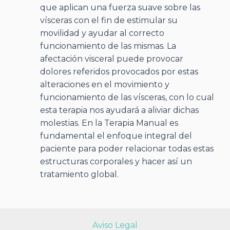
que aplican una fuerza suave sobre las
vísceras con el fin de estimular su
movilidad y ayudar al correcto
funcionamiento de las mismas. La
afectación visceral puede provocar
dolores referidos provocados por estas
alteraciones en el movimiento y
funcionamiento de las vísceras, con lo cual
esta terapia nos ayudará a aliviar dichas
molestias. En la Terapia Manual es
fundamental el enfoque integral del
paciente para poder relacionar todas estas
estructuras corporales y hacer así un
tratamiento global.
Aviso Legal