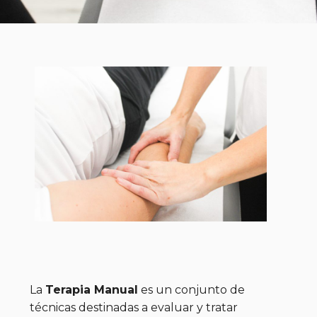
La
Terapia Manual
es un conjunto de
técnicas destinadas a evaluar y tratar