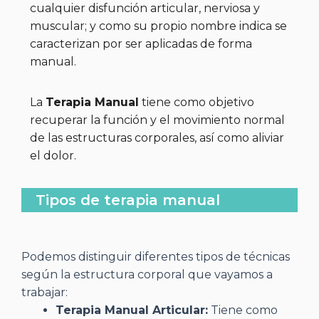
cualquier disfunción articular, nerviosa y
muscular; y como su propio nombre indica se
caracterizan por ser aplicadas de forma
manual.
La
Terapia Manual
tiene como objetivo
recuperar la función y el movimiento normal
de las estructuras corporales, así como aliviar
el dolor.
Tipos de terapia manual
Podemos distinguir diferentes tipos de técnicas
según la estructura corporal que vayamos a
trabajar:
Terapia Manual Articular:
Tiene como