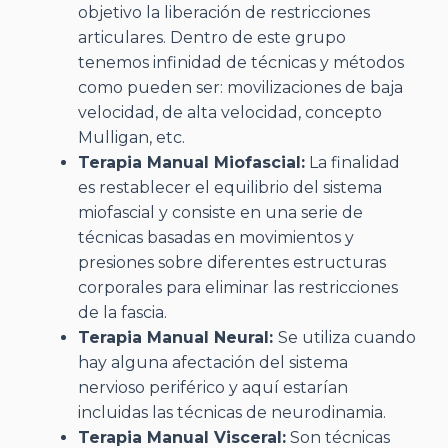
objetivo la liberación de restricciones
articulares. Dentro de este grupo
tenemos infinidad de técnicas y métodos
como pueden ser: movilizaciones de baja
velocidad, de alta velocidad, concepto
Mulligan, etc.
Terapia Manual Miofascial:
La finalidad
es restablecer el equilibrio del sistema
miofascial y consiste en una serie de
técnicas basadas en movimientos y
presiones sobre diferentes estructuras
corporales para eliminar las restricciones
de la fascia.
Terapia Manual Neural:
Se utiliza cuando
hay alguna afectación del sistema
nervioso periférico y aquí estarían
incluidas las técnicas de neurodinamia.
Terapia Manual Visceral:
Son técnicas